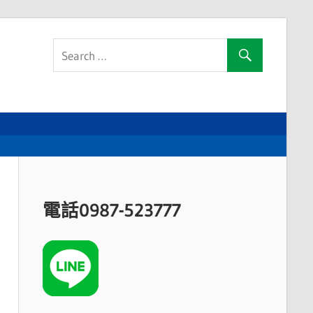
電話0987-523777