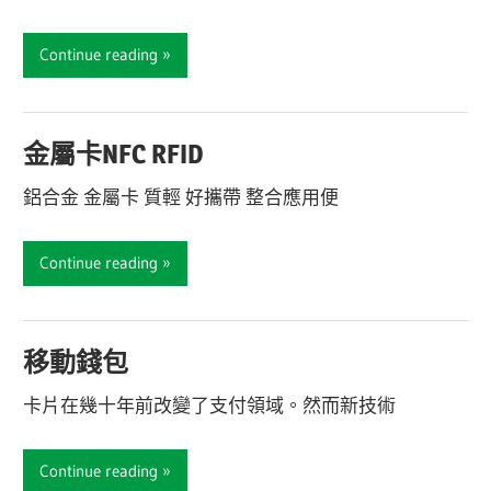
Continue reading
金屬卡NFC RFID
鋁合金 金屬卡 質輕 好攜帶 整合應用便
Continue reading
移動錢包
卡片在幾十年前改變了支付領域。然而新技術
Continue reading