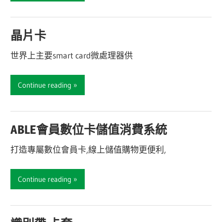
晶片卡
世界上主要smart card微處理器供
Continue reading
ABLE會員數位卡儲值消費系統
打造專屬數位會員卡,線上儲值購物更便利,
Continue reading