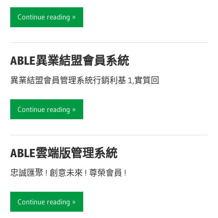
Continue reading
ABLE異業結盟會員系統
異業結盟會員管理系統行銷利基 1,實質回
Continue reading
ABLE雲端版管理系統
忠誠匯聚 ! 創意未來 ! 尊榮會員 !
Continue reading