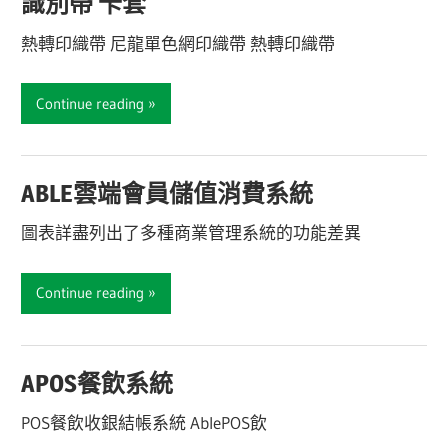
識別帶 卡套
熱轉印織帶 尼龍單色網印織帶 熱轉印織帶
Continue reading
ABLE雲端會員儲值消費系統
圖表詳盡列出了多種商業管理系統的功能差異
Continue reading
APOS餐飲系統
POS餐飲收銀結帳系統 AblePOS飲